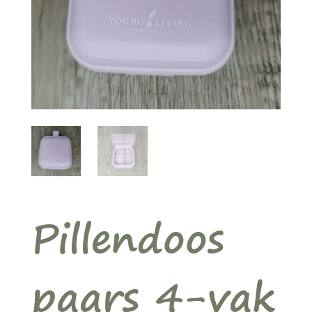
Pillendoos
paars 4-vak