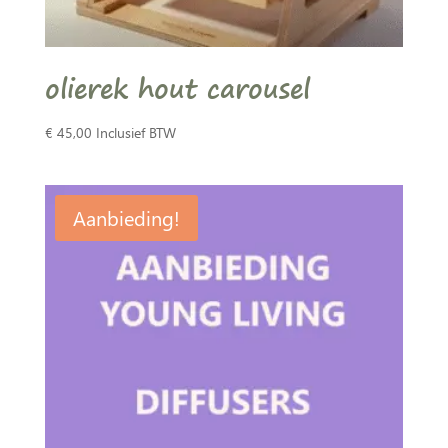
olierek hout carousel
€
45,00
Inclusief BTW
Aanbieding!