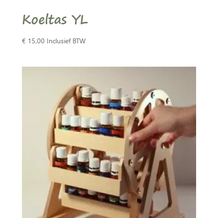
Koeltas YL
€
15,00
Inclusief BTW