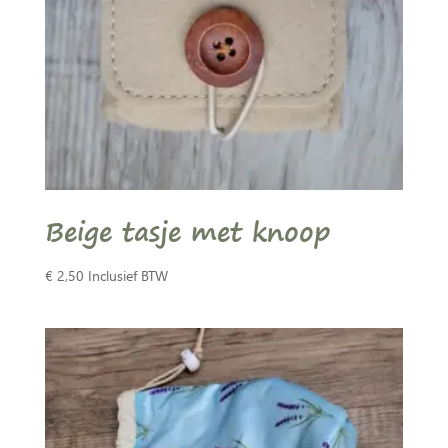
Beige tasje met knoop
€
2,50
Inclusief BTW