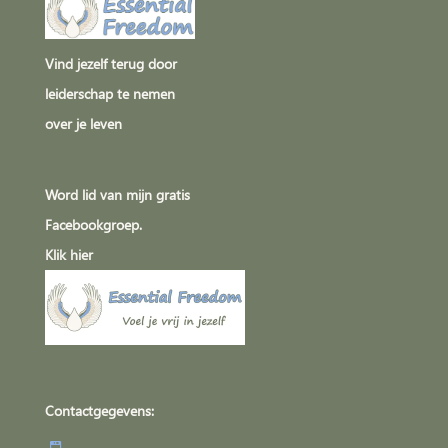
Vind jezelf terug door
leiderschap te nemen
over je leven
Word lid van mijn gratis
Facebookgroep.
Klik
hier
Contactgegevens: