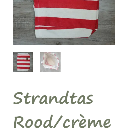
Strandtas
Rood/crème