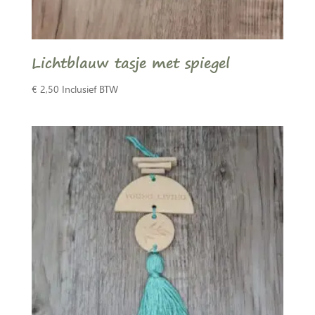
Lichtblauw tasje met spiegel
€
2,50
Inclusief BTW