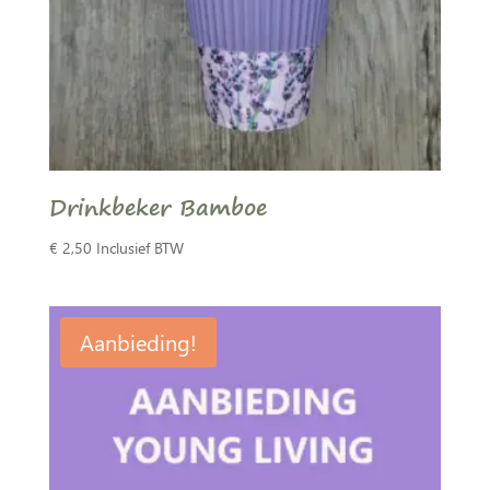
Drinkbeker Bamboe
€
2,50
Inclusief BTW
Aanbieding!