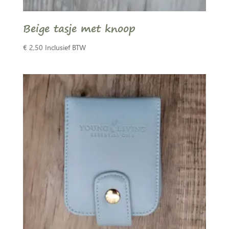
Beige tasje met knoop
€
2,50
Inclusief BTW