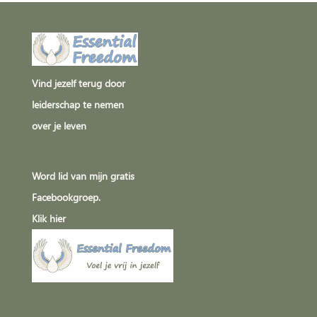
Vind jezelf terug door
leiderschap te nemen
over je leven
Word lid van mijn gratis
Facebookgroep.
Klik
hier