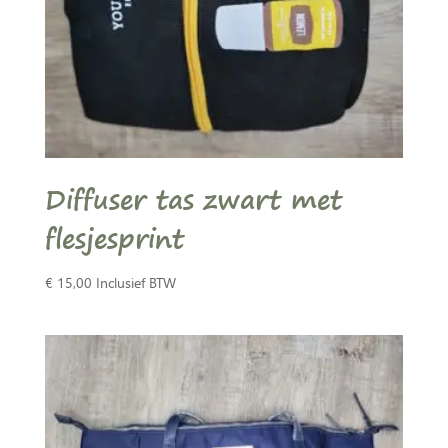
Diffuser tas zwart met
flesjesprint
€
15,00
Inclusief BTW