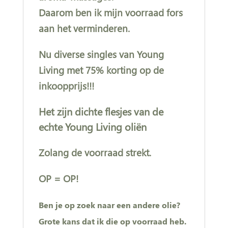
Daarom ben ik mijn voorraad fors
aan het verminderen.
Nu diverse singles van Young
Living met 75% korting op de
inkoopprijs!!!
Het zijn dichte flesjes van de
echte Young Living oliën
Zolang de voorraad strekt.
OP = OP!
Ben je op zoek naar een andere olie?
Grote kans dat ik die op voorraad heb.