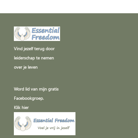
Vind jezelf terug door
leiderschap te nemen
over je leven
Word lid van mijn gratis
Facebookgroep.
Klik
hier