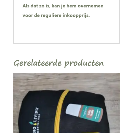
Als dat zo is, kan je hem overnemen
voor de reguliere inkoopprijs.
Gerelateerde producten