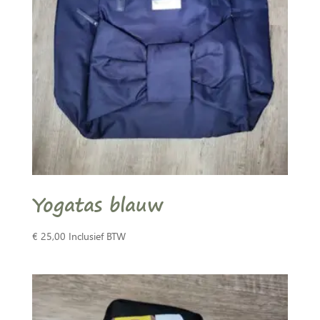
Yogatas blauw
€
25,00
Inclusief BTW