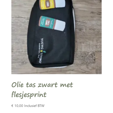
Olie tas zwart met
flesjesprint
€
10,00
Inclusief BTW