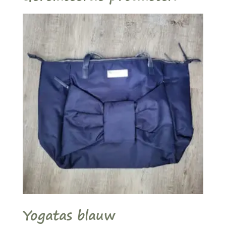
Yogatas blauw