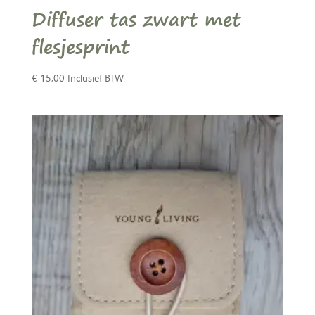
Diffuser tas zwart met
flesjesprint
€
15,00
Inclusief BTW