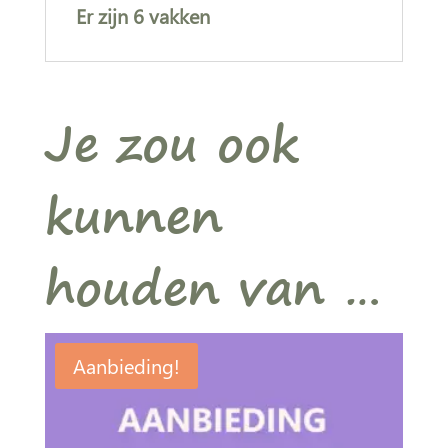
Er zijn 6 vakken
Je zou ook
kunnen
houden van …
Aanbieding!