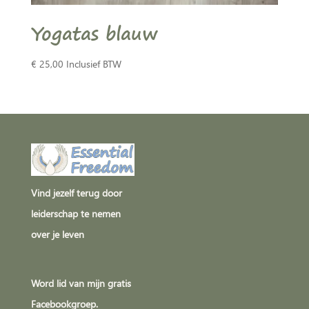
Yogatas blauw
€
25,00
Inclusief BTW
Vind jezelf terug door
leiderschap te nemen
over je leven
Word lid van mijn gratis
Facebookgroep.