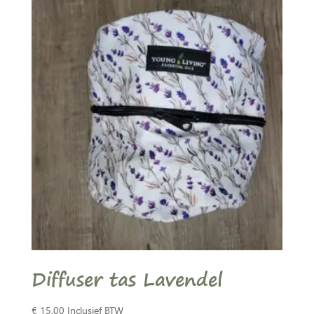
Diffuser tas Lavendel
€
15,00
Inclusief BTW