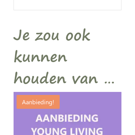
Je zou ook
kunnen
houden van …
Aanbieding!