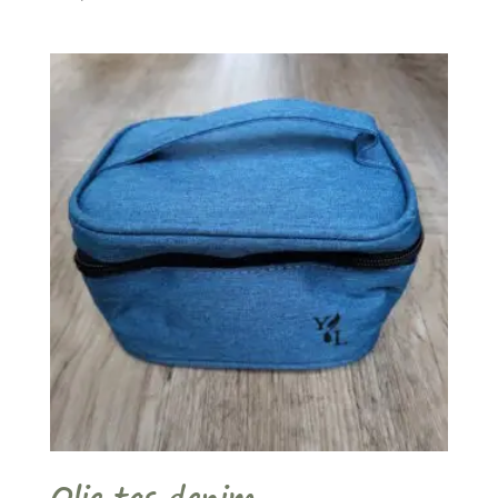
Olie tas denim