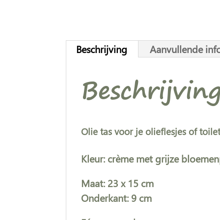
Beschrijving
Aanvullende inf
Beschrijvin
Olie tas voor je olieflesjes
of toile
Kleur: crème met grijze bloemen
Maat: 23 x 15 cm
Onderkant: 9 cm