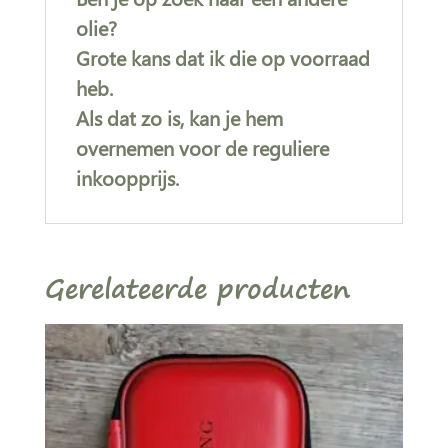
olie?
Grote kans dat ik die op voorraad
heb.
Als dat zo is, kan je hem
overnemen voor de reguliere
inkoopprijs.
Gerelateerde producten