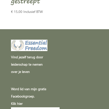
gestreept
€
15,00
Inclusief BTW
Vind jezelf terug door
leiderschap te nemen
over je leven
Word lid van mijn gratis
Facebookgroep.
Klik
hier