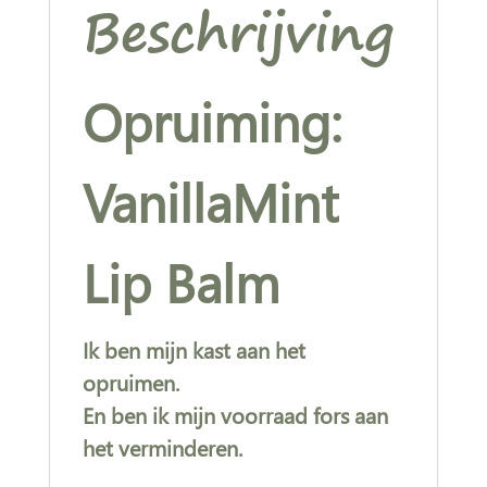
Beschrijving
Opruiming:
VanillaMint
Lip Balm
Ik ben mijn kast aan het
opruimen.
En ben ik mijn voorraad fors aan
het verminderen.