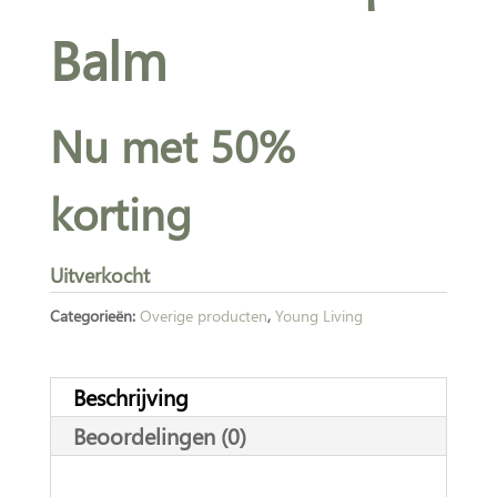
Balm
Nu met 50%
korting
Uitverkocht
Categorieën:
Overige producten
,
Young Living
Beschrijving
Beoordelingen (0)