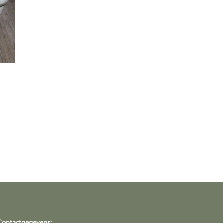
Contactgegevens: