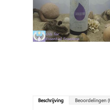
Beschrijving
Beoordelingen (