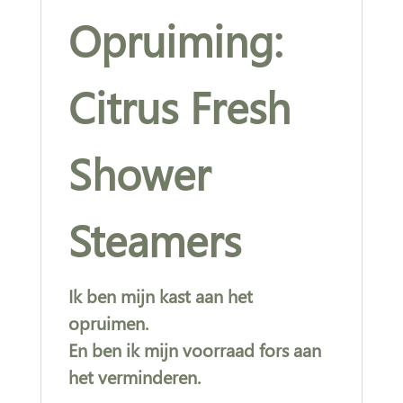
Opruiming:
Citrus Fresh
Shower
Steamers
Ik ben mijn kast aan het
opruimen.
En ben ik mijn voorraad fors aan
het verminderen.