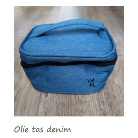
Olie tas denim