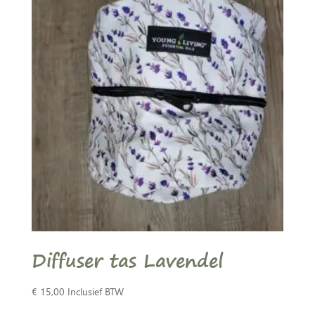
Diffuser tas Lavendel
€
15,00
Inclusief BTW