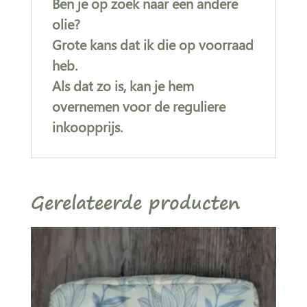
Ben je op zoek naar een andere
olie?
Grote kans dat ik die op voorraad
heb.
Als dat zo is, kan je hem
overnemen voor de reguliere
inkoopprijs.
Gerelateerde producten