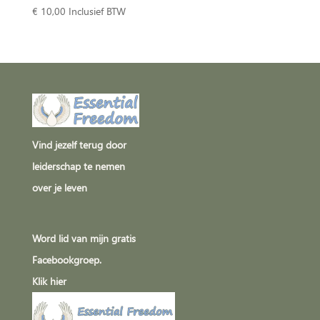
€
10,00
Inclusief BTW
Vind jezelf terug door
leiderschap te nemen
over je leven
Word lid van mijn gratis
Facebookgroep.
Klik
hier