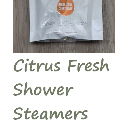
Citrus Fresh
Shower
Steamers