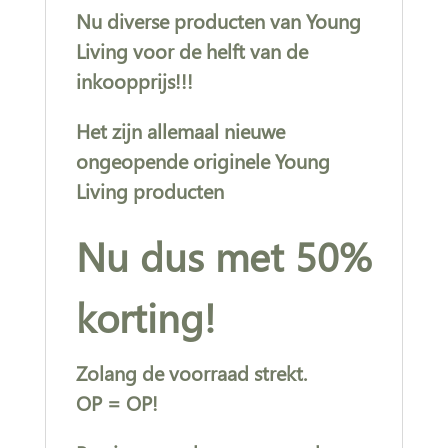
Nu diverse producten van Young
Living voor de helft van de
inkoopprijs!!!
Het zijn allemaal nieuwe
ongeopende originele Young
Living producten
Nu dus met 50%
korting!
Zolang de voorraad strekt.
OP = OP!