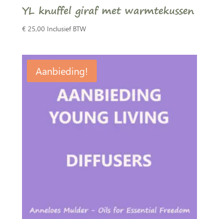
YL knuffel giraf met warmtekussen
€
25,00
Inclusief BTW
Aanbieding!